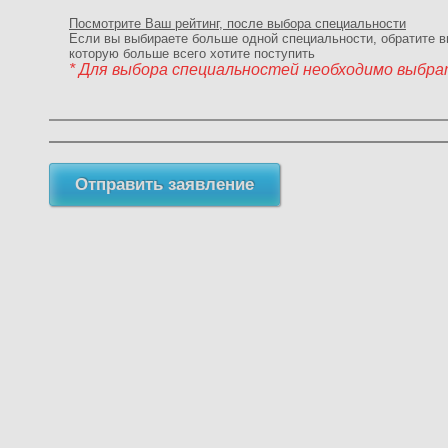
Посмотрите Ваш рейтинг, после выбора специальности
Если вы выбираете больше одной специальности, обратите вн
которую больше всего хотите поступить
* Для выбора специальностей необходимо выбрат
Отправить заявление