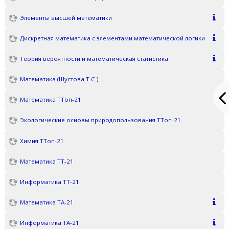
Элементы высшей математики
Дискретная математика с элементами математической логики
Теория вероятности и математическая статистика
Математика (Шустова Т.С.)
Математика ТТоп-21
Экологические основы природопользования ТТоп-21
Химия ТТоп-21
Математика ТТ-21
Информатика ТТ-21
Математика ТА-21
Информатика ТА-21